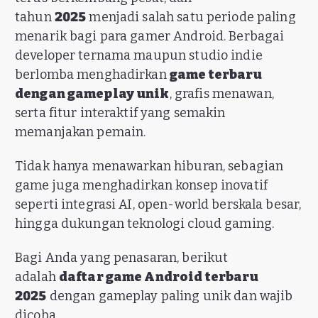
tahun
2025
menjadi salah satu periode paling
menarik bagi para gamer Android. Berbagai
developer ternama maupun studio indie
berlomba menghadirkan
game terbaru
dengan gameplay unik
, grafis menawan,
serta fitur interaktif yang semakin
memanjakan pemain.
Tidak hanya menawarkan hiburan, sebagian
game juga menghadirkan konsep inovatif
seperti integrasi AI, open-world berskala besar,
hingga dukungan teknologi cloud gaming.
Bagi Anda yang penasaran, berikut
adalah
daftar game Android terbaru
2025
dengan gameplay paling unik dan wajib
dicoba.