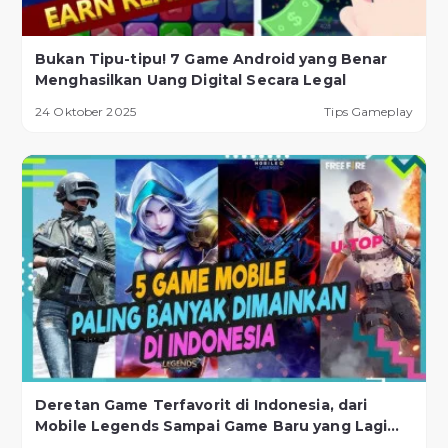
Bukan Tipu-tipu! 7 Game Android yang Benar
Menghasilkan Uang Digital Secara Legal
24 Oktober 2025
Tips Gameplay
Deretan Game Terfavorit di Indonesia, dari
Mobile Legends Sampai Game Baru yang Lagi
Naik Daun!