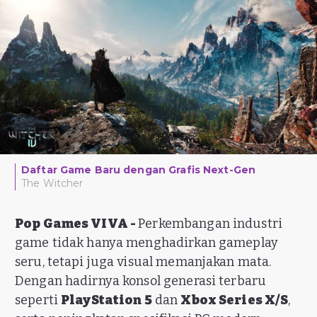
Daftar Game Baru dengan Grafis Next-Gen
The Witcher
Pop Games VIVA -
Perkembangan industri
game tidak hanya menghadirkan gameplay
seru, tetapi juga visual memanjakan mata.
Dengan hadirnya konsol generasi terbaru
seperti
PlayStation 5
dan
Xbox Series X/S
,