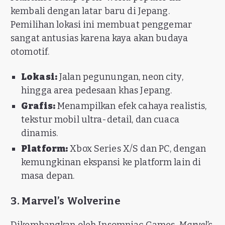
kembali dengan latar baru di Jepang.
Pemilihan lokasi ini membuat penggemar
sangat antusias karena kaya akan budaya
otomotif.
Lokasi:
Jalan pegunungan, neon city,
hingga area pedesaan khas Jepang.
Grafis:
Menampilkan efek cahaya realistis,
tekstur mobil ultra-detail, dan cuaca
dinamis.
Platform:
Xbox Series X/S dan PC, dengan
kemungkinan ekspansi ke platform lain di
masa depan.
3. Marvel’s Wolverine