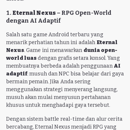
1.
Eternal Nexus
– RPG Open-World
dengan AI Adaptif
Salah satu game Android terbaru yang
menarik perhatian tahun ini adalah
Eternal
Nexus
. Game ini menawarkan
dunia open-
world luas
dengan grafis setara konsol. Yang
membuatnya berbeda adalah penggunaan
AI
adaptif
: musuh dan NPC bisa belajar dari gaya
bermain pemain. Jika Anda sering
menggunakan strategi menyerang langsung,
musuh akan mulai menyusun pertahanan
khusus untuk menghadapi gaya tersebut.
Dengan sistem battle real-time dan alur cerita
bercabang, Eternal Nexus menjadi RPG yang