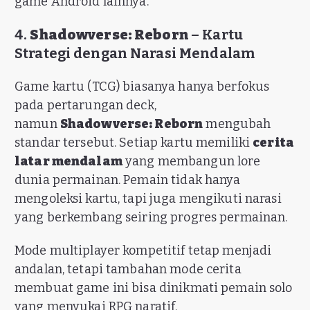
game Android lainnya.
4.
Shadowverse: Reborn
– Kartu
Strategi dengan Narasi Mendalam
Game kartu (TCG) biasanya hanya berfokus
pada pertarungan deck,
namun
Shadowverse: Reborn
mengubah
standar tersebut. Setiap kartu memiliki
cerita
latar mendalam
yang membangun lore
dunia permainan. Pemain tidak hanya
mengoleksi kartu, tapi juga mengikuti narasi
yang berkembang seiring progres permainan.
Mode multiplayer kompetitif tetap menjadi
andalan, tetapi tambahan mode cerita
membuat game ini bisa dinikmati pemain solo
yang menyukai RPG naratif.