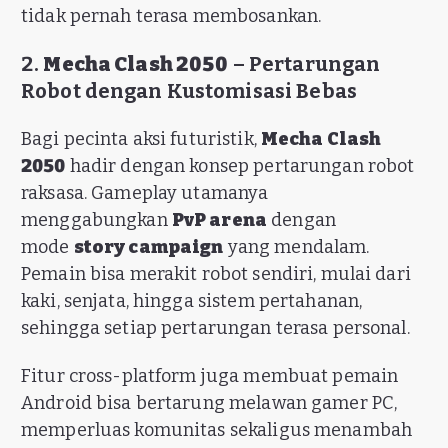
tidak pernah terasa membosankan.
2.
Mecha Clash 2050
– Pertarungan
Robot dengan Kustomisasi Bebas
Bagi pecinta aksi futuristik,
Mecha Clash
2050
hadir dengan konsep pertarungan robot
raksasa. Gameplay utamanya
menggabungkan
PvP arena
dengan
mode
story campaign
yang mendalam.
Pemain bisa merakit robot sendiri, mulai dari
kaki, senjata, hingga sistem pertahanan,
sehingga setiap pertarungan terasa personal.
Fitur cross-platform juga membuat pemain
Android bisa bertarung melawan gamer PC,
memperluas komunitas sekaligus menambah