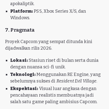
apokaliptik.
Platform:
PS5, Xbox Series X/S, dan
Windows.
7. Pragmata
Proyek Capcom yang sempat ditunda kini
dijadwalkan rilis 2026.
Lokasi:
Stasiun riset di bulan serta dunia
dengan nuansa sci-fi unik.
Teknologi:
Menggunakan RE Engine, yang
sebelumnya sukses di
Resident Evil Village
.
Ekspektasi:
Visual luar angkasa dengan
pencahayaan realistis membuatnya jadi
salah satu game paling ambisius Capcom.