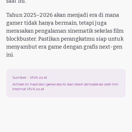
saat ini.
Tahun 2025–2026 akan menjadi era di mana
gamer tidak hanya bermain, tetapi juga
merasakan pengalaman sinematik sekelas film
blockbuster. Pastikan perangkatmu siap untuk
menyambut era game dengan grafis next-gen
ini.
Sumber :
VIVA.co.id
Artikel ini hasil dari generate AI dan telah dimoderasi oleh tim
internal VIVA.co.id