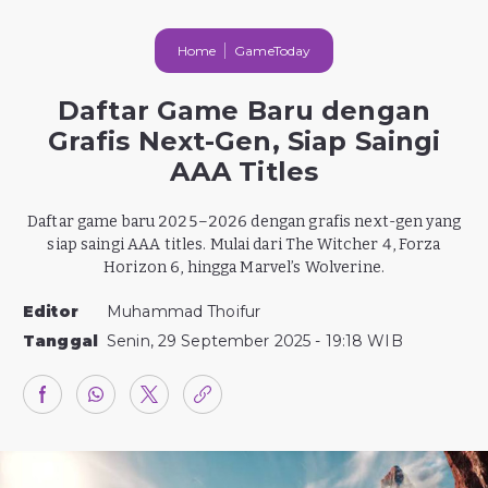
Home
GameToday
Daftar Game Baru dengan
Grafis Next-Gen, Siap Saingi
AAA Titles
Daftar game baru 2025–2026 dengan grafis next-gen yang
siap saingi AAA titles. Mulai dari The Witcher 4, Forza
Horizon 6, hingga Marvel’s Wolverine.
Editor
Muhammad Thoifur
Tanggal
Senin, 29 September 2025 - 19:18 WIB