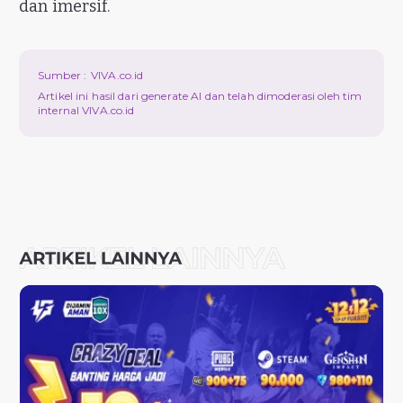
dan imersif.
Sumber :
VIVA.co.id
Artikel ini hasil dari generate AI dan telah dimoderasi oleh tim
internal VIVA.co.id