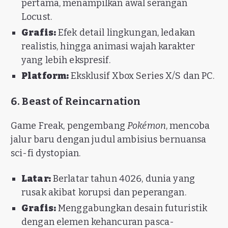
pertama, menampilkan awal serangan
Locust.
Grafis:
Efek detail lingkungan, ledakan
realistis, hingga animasi wajah karakter
yang lebih ekspresif.
Platform:
Eksklusif Xbox Series X/S dan PC.
6. Beast of Reincarnation
Game Freak, pengembang
Pokémon
, mencoba
jalur baru dengan judul ambisius bernuansa
sci-fi dystopian.
Latar:
Berlatar tahun 4026, dunia yang
rusak akibat korupsi dan peperangan.
Grafis:
Menggabungkan desain futuristik
dengan elemen kehancuran pasca-