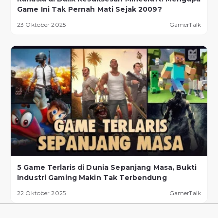
Game Ini Tak Pernah Mati Sejak 2009?
23 Oktober 2025
GamerTalk
5 Game Terlaris di Dunia Sepanjang Masa, Bukti
Industri Gaming Makin Tak Terbendung
22 Oktober 2025
GamerTalk