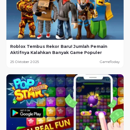
Roblox Tembus Rekor Baru! Jumlah Pemain
Aktifnya Kalahkan Banyak Game Populer
25 Oktober 2025
GameToday