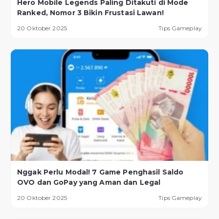
Hero Mobile Legends Paling Ditakuti di Mode
Ranked, Nomor 3 Bikin Frustasi Lawan!
20 Oktober 2025
Tips Gameplay
Nggak Perlu Modal! 7 Game Penghasil Saldo
OVO dan GoPay yang Aman dan Legal
20 Oktober 2025
Tips Gameplay