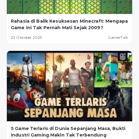
Rahasia di Balik Kesuksesan Minecraft: Mengapa
Game Ini Tak Pernah Mati Sejak 2009?
23 Oktober 2025
GamerTalk
5 Game Terlaris di Dunia Sepanjang Masa, Bukti
Industri Gaming Makin Tak Terbendung