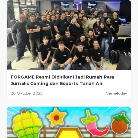
FORGAME Resmi Didirikan! Jadi Rumah Para
Jurnalis Gaming dan Esports Tanah Air
20 Oktober 2025
GameToday