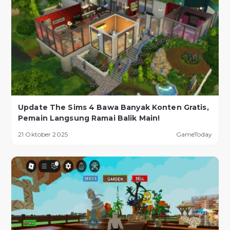
Update The Sims 4 Bawa Banyak Konten Gratis,
Pemain Langsung Ramai Balik Main!
21 Oktober 2025
GameToday