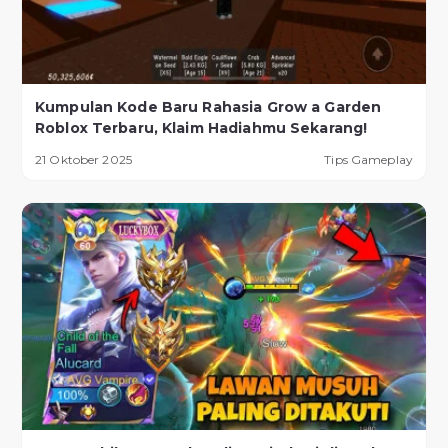
Kumpulan Kode Baru Rahasia Grow a Garden
Roblox Terbaru, Klaim Hadiahmu Sekarang!
21 Oktober 2025
Tips Gameplay