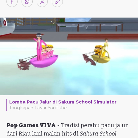
Lomba Pacu Jalur di Sakura School Simulator
Tangkapan Layar YouTube
Pop Games VIVA
- Tradisi perahu pacu jalur
dari Riau kini makin hits di
Sakura School