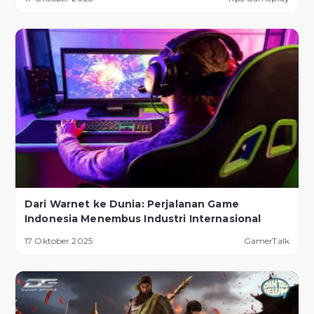
Dari Warnet ke Dunia: Perjalanan Game
Indonesia Menembus Industri Internasional
17 Oktober 2025
GamerTalk