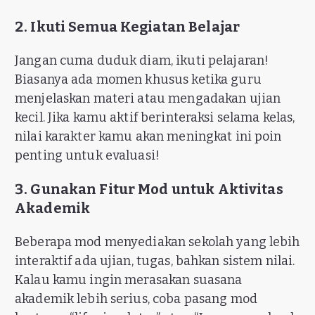
2. Ikuti Semua Kegiatan Belajar
Jangan cuma duduk diam, ikuti pelajaran!
Biasanya ada momen khusus ketika guru
menjelaskan materi atau mengadakan ujian
kecil. Jika kamu aktif berinteraksi selama kelas,
nilai karakter kamu akan meningkat ini poin
penting untuk evaluasi!
3. Gunakan Fitur Mod untuk Aktivitas
Akademik
Beberapa mod menyediakan sekolah yang lebih
interaktif ada ujian, tugas, bahkan sistem nilai.
Kalau kamu ingin merasakan suasana
akademik lebih serius, coba pasang mod