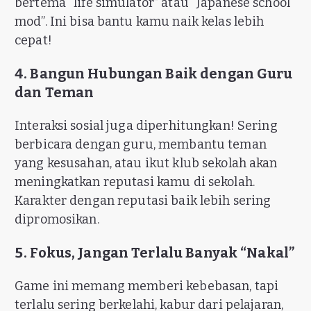
bertema “life simulator” atau “Japanese school
mod”. Ini bisa bantu kamu naik kelas lebih
cepat!
4. Bangun Hubungan Baik dengan Guru
dan Teman
Interaksi sosial juga diperhitungkan! Sering
berbicara dengan guru, membantu teman
yang kesusahan, atau ikut klub sekolah akan
meningkatkan reputasi kamu di sekolah.
Karakter dengan reputasi baik lebih sering
dipromosikan.
5. Fokus, Jangan Terlalu Banyak “Nakal”
Game ini memang memberi kebebasan, tapi
terlalu sering berkelahi, kabur dari pelajaran,