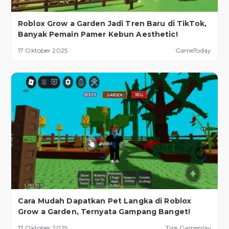
Roblox Grow a Garden Jadi Tren Baru di TikTok,
Banyak Pemain Pamer Kebun Aesthetic!
17 Oktober 2025
GameToday
Cara Mudah Dapatkan Pet Langka di Roblox
Grow a Garden, Ternyata Gampang Banget!
17 Oktober 2025
Tips Gameplay