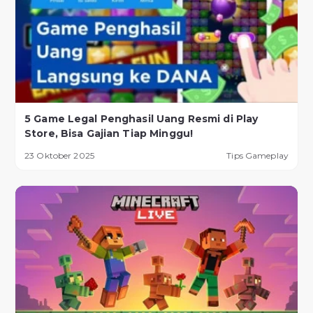
5 Game Legal Penghasil Uang Resmi di Play
Store, Bisa Gajian Tiap Minggu!
23 Oktober 2025
Tips Gameplay