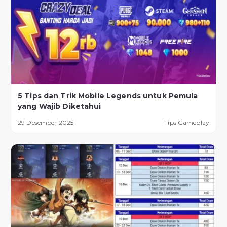
5 Tips dan Trik Mobile Legends untuk Pemula
yang Wajib Diketahui
29 Desember 2025
Tips Gameplay