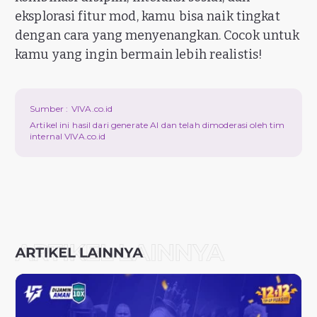
eksplorasi fitur mod, kamu bisa naik tingkat
dengan cara yang menyenangkan. Cocok untuk
kamu yang ingin bermain lebih realistis!
Sumber :
VIVA.co.id
Artikel ini hasil dari generate AI dan telah dimoderasi oleh tim
internal VIVA.co.id