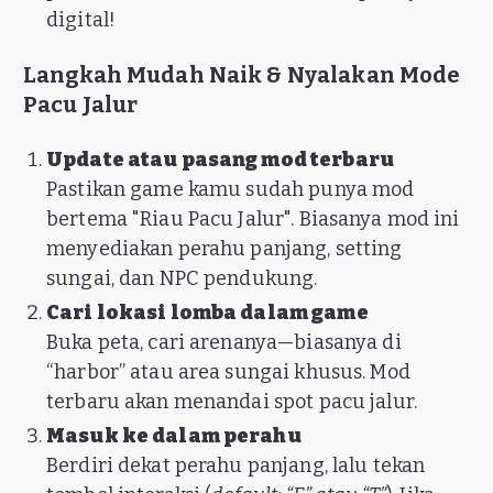
digital!
Langkah Mudah Naik & Nyalakan Mode
Pacu Jalur
Update atau pasang mod terbaru
Pastikan game kamu sudah punya mod
bertema "Riau Pacu Jalur". Biasanya mod ini
menyediakan perahu panjang, setting
sungai, dan NPC pendukung.
Cari lokasi lomba dalam game
Buka peta, cari arenanya—biasanya di
“harbor” atau area sungai khusus. Mod
terbaru akan menandai spot pacu jalur.
Masuk ke dalam perahu
Berdiri dekat perahu panjang, lalu tekan