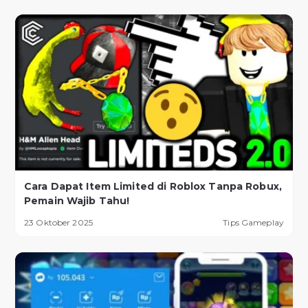
Cara Dapat Item Limited di Roblox Tanpa Robux,
Pemain Wajib Tahu!
23 Oktober 2025
Tips Gameplay