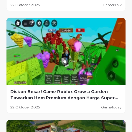
22 Oktober 2025
GamerTalk
Diskon Besar! Game Roblox Grow a Garden
Tawarkan Item Premium dengan Harga Super
Murah!
22 Oktober 2025
GameToday