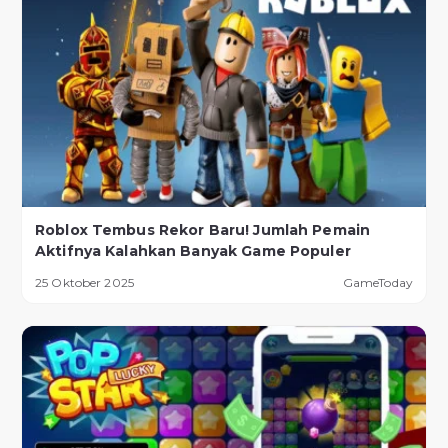
Roblox Tembus Rekor Baru! Jumlah Pemain
Aktifnya Kalahkan Banyak Game Populer
25 Oktober 2025
GameToday