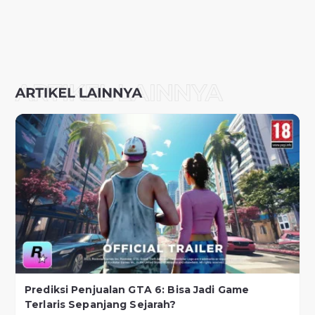
Prediksi Penjualan GTA 6: Bisa Jadi Game
Terlaris Sepanjang Sejarah?