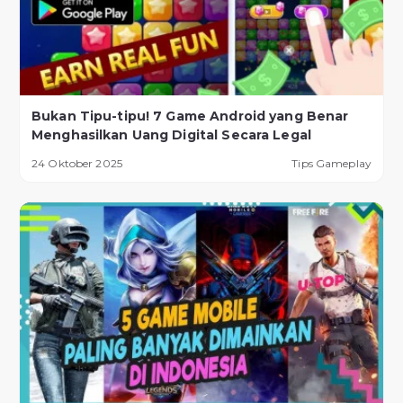
Bukan Tipu-tipu! 7 Game Android yang Benar
Menghasilkan Uang Digital Secara Legal
24 Oktober 2025
Tips Gameplay