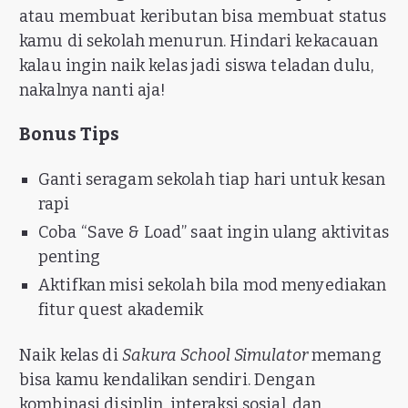
atau membuat keributan bisa membuat status
kamu di sekolah menurun. Hindari kekacauan
kalau ingin naik kelas jadi siswa teladan dulu,
nakalnya nanti aja!
Bonus Tips
Ganti seragam sekolah tiap hari untuk kesan
rapi
Coba “Save & Load” saat ingin ulang aktivitas
penting
Aktifkan misi sekolah bila mod menyediakan
fitur quest akademik
Naik kelas di
Sakura School Simulator
memang
bisa kamu kendalikan sendiri. Dengan
kombinasi disiplin, interaksi sosial, dan