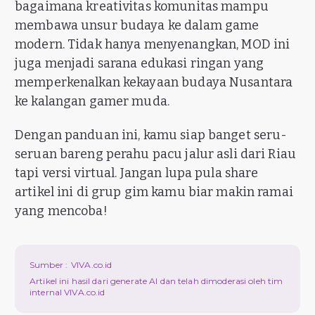
bagaimana kreativitas komunitas mampu
membawa unsur budaya ke dalam game
modern. Tidak hanya menyenangkan, MOD ini
juga menjadi sarana edukasi ringan yang
memperkenalkan kekayaan budaya Nusantara
ke kalangan gamer muda.
Dengan panduan ini, kamu siap banget seru-
seruan bareng perahu pacu jalur asli dari Riau
tapi versi virtual. Jangan lupa pula share
artikel ini di grup gim kamu biar makin ramai
yang mencoba!
Sumber :
VIVA.co.id
Artikel ini hasil dari generate AI dan telah dimoderasi oleh tim
internal VIVA.co.id