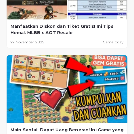
Manfaatkan Diskon dan Tiket Gratis! Ini Tips
Hemat MLBB x AOT Resale
27 November 2025
GameToday
Main Santai, Dapat Uang Beneran! Ini Game yang