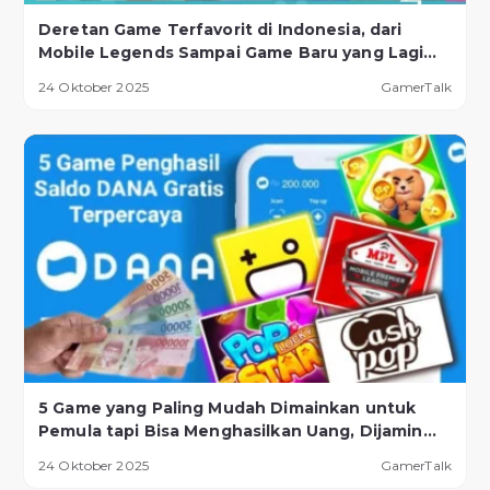
Deretan Game Terfavorit di Indonesia, dari
Mobile Legends Sampai Game Baru yang Lagi
Naik Daun!
24 Oktober 2025
GamerTalk
5 Game yang Paling Mudah Dimainkan untuk
Pemula tapi Bisa Menghasilkan Uang, Dijamin
Berhasil!
24 Oktober 2025
GamerTalk