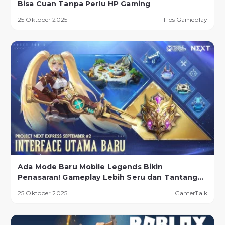
Bisa Cuan Tanpa Perlu HP Gaming
25 Oktober 2025
Tips Gameplay
Ada Mode Baru Mobile Legends Bikin
Penasaran! Gameplay Lebih Seru dan Tantangan
Lebih Ekstrem
25 Oktober 2025
GamerTalk