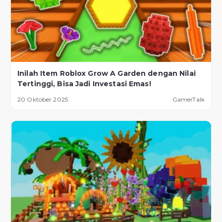
Inilah Item Roblox Grow A Garden dengan Nilai
Tertinggi, Bisa Jadi Investasi Emas!
20 Oktober 2025
GamerTalk