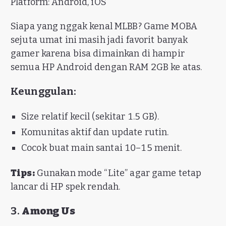
Platform: Android, iOS
Siapa yang nggak kenal MLBB? Game MOBA
sejuta umat ini masih jadi favorit banyak
gamer karena bisa dimainkan di hampir
semua HP Android dengan RAM 2GB ke atas.
Keunggulan:
Size relatif kecil (sekitar 1.5 GB).
Komunitas aktif dan update rutin.
Cocok buat main santai 10–15 menit.
Tips:
Gunakan mode “Lite” agar game tetap
lancar di HP spek rendah.
3.
Among Us