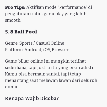
Pro Tips:
Aktifkan mode “Performance” di
pengaturan untuk gameplay yang lebih
smooth.
5.
8 Ball Pool
Genre: Sports / Casual Online
Platform: Android, iOS, Browser
Game biliar online ini mungkin terlihat
sederhana, tapi justru itu yang bikin adiktif.
Kamu bisa bermain santai, tapi tetap
menantang saat melawan lawan dari seluruh
dunia.
Kenapa Wajib Dicoba?