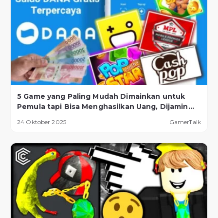
5 Game yang Paling Mudah Dimainkan untuk
Pemula tapi Bisa Menghasilkan Uang, Dijamin
Berhasil!
24 Oktober 2025
GamerTalk