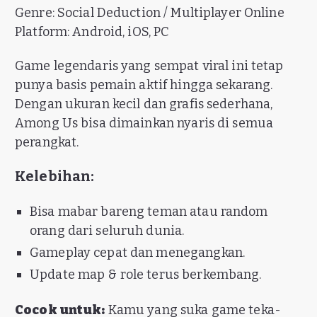
Genre: Social Deduction / Multiplayer Online
Platform: Android, iOS, PC
Game legendaris yang sempat viral ini tetap
punya basis pemain aktif hingga sekarang.
Dengan ukuran kecil dan grafis sederhana,
Among Us bisa dimainkan nyaris di semua
perangkat.
Kelebihan:
Bisa mabar bareng teman atau random
orang dari seluruh dunia.
Gameplay cepat dan menegangkan.
Update map & role terus berkembang.
Cocok untuk:
Kamu yang suka game teka-