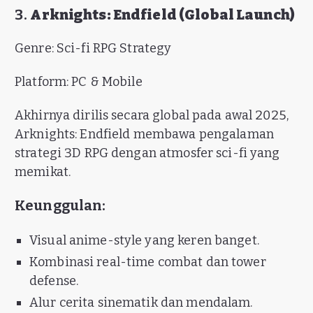
3.
Arknights: Endfield (Global Launch)
Genre: Sci-fi RPG Strategy
Platform: PC & Mobile
Akhirnya dirilis secara global pada awal 2025,
Arknights: Endfield membawa pengalaman
strategi 3D RPG dengan atmosfer sci-fi yang
memikat.
Keunggulan:
Visual anime-style yang keren banget.
Kombinasi real-time combat dan tower
defense.
Alur cerita sinematik dan mendalam.