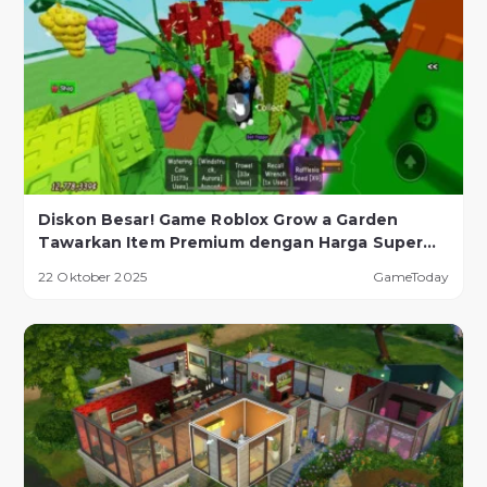
Diskon Besar! Game Roblox Grow a Garden
Tawarkan Item Premium dengan Harga Super
Murah!
22 Oktober 2025
GameToday