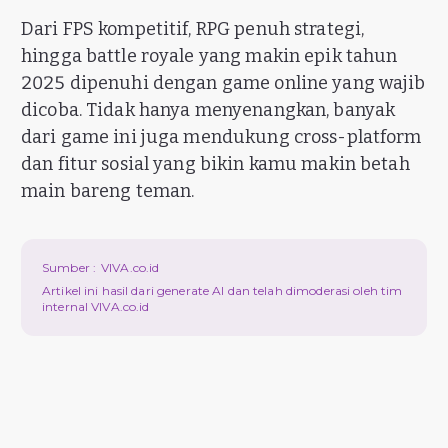
Dari FPS kompetitif, RPG penuh strategi,
hingga battle royale yang makin epik tahun
2025 dipenuhi dengan game online yang wajib
dicoba. Tidak hanya menyenangkan, banyak
dari game ini juga mendukung cross-platform
dan fitur sosial yang bikin kamu makin betah
main bareng teman.
Sumber :
VIVA.co.id
Artikel ini hasil dari generate AI dan telah dimoderasi oleh tim
internal VIVA.co.id