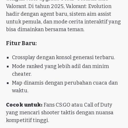
Valorant. Di tahun 2025, Valorant: Evolution
hadir dengan agent baru, sistem aim assist
untuk pemula, dan mode cerita interaktif yang
bisa dimainkan bersama teman.
Fitur Baru:
Crossplay dengan konsol generasi terbaru.
Mode ranked yang lebih adil dan minim
cheater.
Map dinamis dengan perubahan cuaca dan
waktu.
Cocok untuk:
Fans CS:GO atau Call of Duty
yang mencari shooter taktis dengan nuansa
kompetitif tinggi.