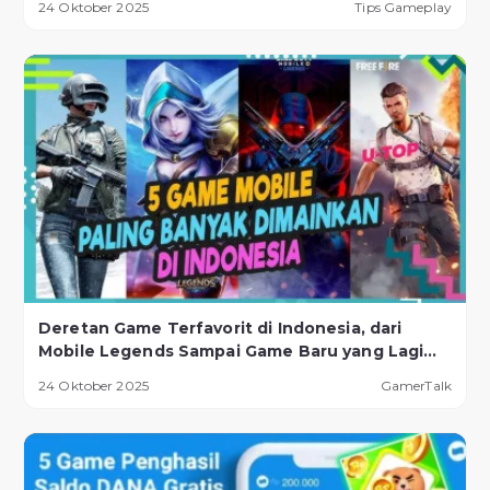
24 Oktober 2025
Tips Gameplay
Deretan Game Terfavorit di Indonesia, dari
Mobile Legends Sampai Game Baru yang Lagi
Naik Daun!
24 Oktober 2025
GamerTalk