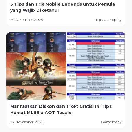
5 Tips dan Trik Mobile Legends untuk Pemula
yang Wajib Diketahui
29 Desember 2025
Tips Gameplay
Manfaatkan Diskon dan Tiket Gratis! Ini Tips
Hemat MLBB x AOT Resale
27 November 2025
GameToday