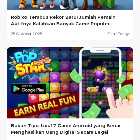
Roblox Tembus Rekor Baru! Jumlah Pemain
Aktifnya Kalahkan Banyak Game Populer
25 Oktober 2025
GameToday
Bukan Tipu-tipu! 7 Game Android yang Benar
Menghasilkan Uang Digital Secara Legal