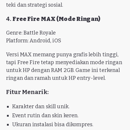
teki dan strategi sosial.
4.
Free Fire MAX (Mode Ringan)
Genre: Battle Royale
Platform: Android, iOS
Versi MAX memang punya grafis lebih tinggi,
tapi Free Fire tetap menyediakan mode ringan
untuk HP dengan RAM 2GB. Game ini terkenal
ringan dan ramah untuk HP entry-level.
Fitur Menarik:
Karakter dan skill unik.
Event rutin dan skin keren.
Ukuran instalasi bisa dikompres.