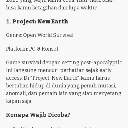
2025 yang wajib kamu coba. Hati-hati, bisa-
bisa kamu ketagihan dan lupa waktu!
1.
Project: New Earth
Genre: Open World Survival
Platform: PC & Konsol
Game survival dengan setting post-apocalyptic
ini langsung mencuri perhatian sejak early
access. Di “Project: New Earth”, kamu harus
bertahan hidup di dunia yang penuh mutasi,
anomali, dan pemain lain yang siap menyerang
kapan saja.
Kenapa Wajib Dicoba?