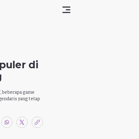
uler di
g
f, beberapa game
gendaris yang tetap