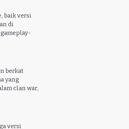
, baik versi
an di
a gameplay-
n berkat
ma yang
lam clan war,
ga versi