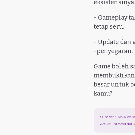
eksistensinya
- Gameplay ta
tetap seru.
- Update dan 
-penyegaran.
Game boleh sa
membuktikan 
besar untuk b
kamu?
Sumber :
VIVA.co.i
Artikel ini hasil da