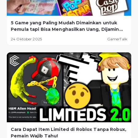
5 Game yang Paling Mudah Dimainkan untuk
Pemula tapi Bisa Menghasilkan Uang, Dijamin
Berhasil!
24 Oktober 2025
GamerTalk
Cara Dapat Item Limited di Roblox Tanpa Robux,
Pemain Wajib Tahu!