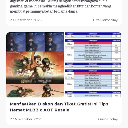
digemari di Indonesia. Seiring dengan berkembangnya dunia
gaming, game ini semakin menghadirkan fitur dan konten yang
membuat pemainnya betah berlama-lama.
29 Desember 2025
Tips Gameplay
Manfaatkan Diskon dan Tiket Gratis! Ini Tips
Hemat MLBB x AOT Resale
27 November 2025
GameToday