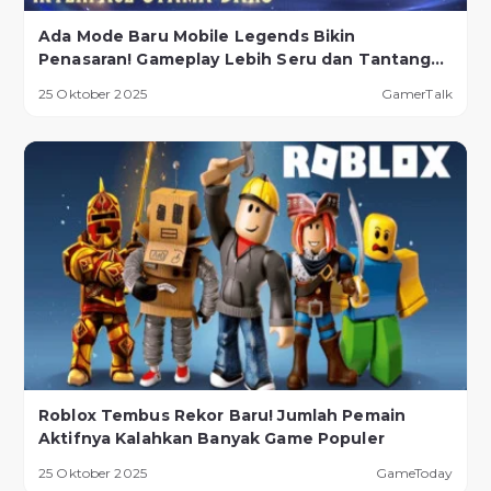
Setting Control dan Sensitivitas yang Bikin
Ada Mode Baru Mobile Legends Bikin
Kamu Jadi Jago!
Penasaran! Gameplay Lebih Seru dan Tantangan
Lebih Ekstrem
25 Oktober 2025
GamerTalk
Roblox Tembus Rekor Baru! Jumlah Pemain
Aktifnya Kalahkan Banyak Game Populer
25 Oktober 2025
GameToday